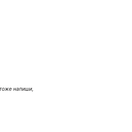
тоже напиши, 