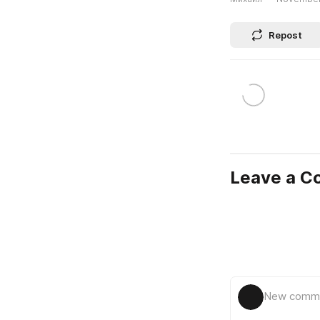
Repost
Leave a 